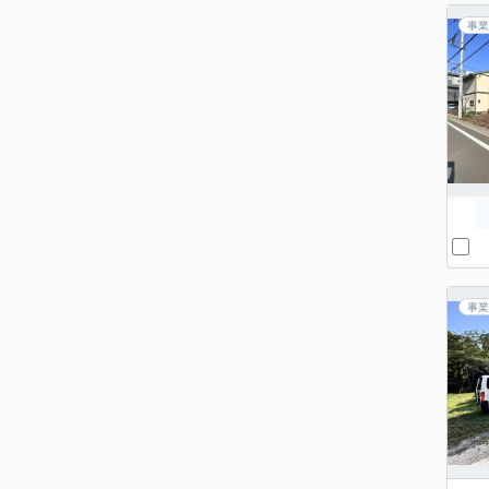
事業
事業