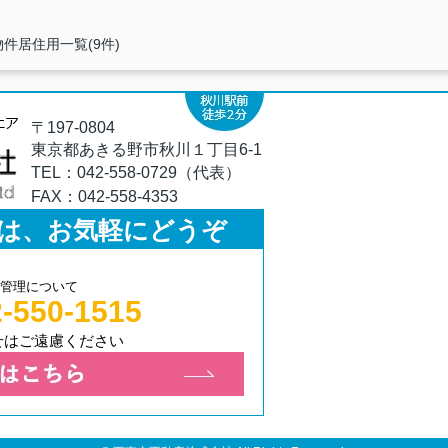
件居住用一覧(9件)
〒197-0804
東京都あきる野市秋川１丁目6-1
TEL：
042-558-0729（代表）
FAX：
042-558-4353
は、お気軽にどうぞ
管理について
-550-1515
せはご遠慮ください