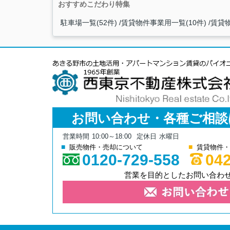
おすすめこだわり特集
駐車場一覧(52件)
賃貸物件事業用一覧(10件)
賃貸物
お問い合わせ・各種ご相談
営業時間
10:00～18:00
定休日
水曜日
販売物件・売却について
賃貸物件・
0120-729-558
042
営業を目的としたお問い合わ