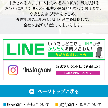
手放される方、手に入れられる方の双方に満足頂ける
お取引にさせて頂くのが私共の使命だと思っております。
今後もあきる野市をはじめ、
多摩地域の土地有効活用と発展を目指して、
全社をあげて前進してまいります。
ページトップに戻る
■
■
販売物件・売却について
賃貸物件・管理について