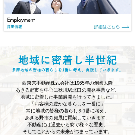
西東京不動産株式会社は1965年の創業以降
あきる野市を中心に秋川駅北口の開発事業など、
地域に密着した事業展開を行ってきました。
「お客様の豊かな暮らしを一番に」
常に地域の皆様の暮らしを1番に考え、
あきる野市の発展に貢献していきます。
不動産には過去から紡ぐ様々な歴史、
そしてこれからの未来がつまっています。