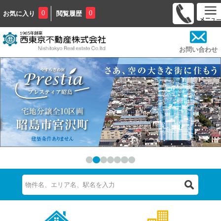
0
0
お気に入り
閲覧履歴
お問い合わせ