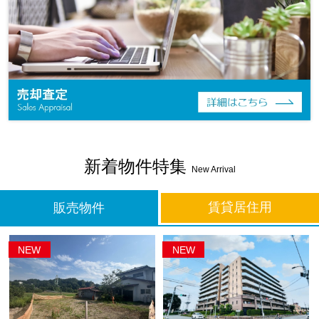
新着物件特集
New Arrival
賃貸居住用
販売物件