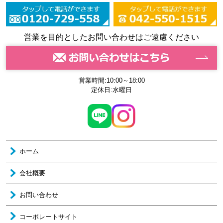
営業を目的としたお問い合わせはご遠慮ください
営業時間:10:00～18:00
定休日:水曜日
ホーム
会社概要
お問い合わせ
コーポレートサイト