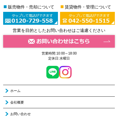
■
■
販売物件・売却について
賃貸物件・管理について
営業を目的としたお問い合わせはご遠慮ください
営業時間:10:00～18:00
定休日:水曜日
ホーム
会社概要
お問い合わせ