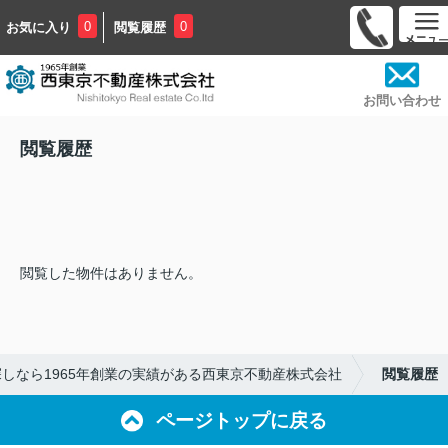
0
0
お気に入り
閲覧履歴
お問い合わせ
閲覧履歴
閲覧した物件はありません。
しなら1965年創業の実績がある西東京不動産株式会社
閲覧履歴
ページトップに戻る