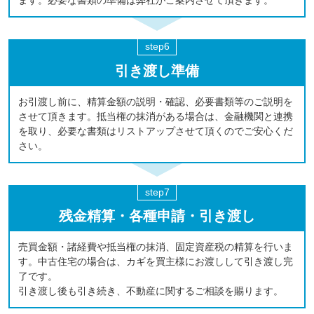
ます。必要な書類の準備は弊社がご案内させて頂きます。
引き渡し準備
お引渡し前に、精算金額の説明・確認、必要書類等のご説明を
させて頂きます。抵当権の抹消がある場合は、金融機関と連携
を取り、必要な書類はリストアップさせて頂くのでご安心くだ
さい。
残金精算・各種申請・引き渡し
売買金額・諸経費や抵当権の抹消、固定資産税の精算を行いま
す。中古住宅の場合は、カギを買主様にお渡しして引き渡し完
了です。
引き渡し後も引き続き、不動産に関するご相談を賜ります。