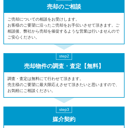
売却のご相談
ご売却についての相談をお受けします。
お客様のご要望に沿ったご売却をお手伝いさせて頂きます。ご
相談後、弊社から売却を催促するような営業は行いませんので
ご安心ください。
売却物件の調査・査定【無料】
調査・査定は無料にて行わせて頂きます。
売主様のご要望に最大限応えさせて頂きたいと思いますので、
お気軽にご相談ください。
媒介契約