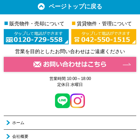
ページトップに戻る
■
■
販売物件・売却について
賃貸物件・管理について
営業を目的としたお問い合わせはご遠慮ください
営業時間:10:00～18:00
定休日:水曜日
ホーム
会社概要