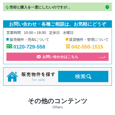
Q.
売却と購入を一度にしたいのですが...
お問い合わせ・各種ご相談は、お気軽にどうぞ
営業時間
10:00～18:00
定休日
水曜日
販売物件・売却について
賃貸物件・管理について
0120-729-558
042-550-1515
お問い合わせはこちら
その他のコンテンツ
Others