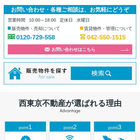
お問い合わせ・各種ご相談は、お気軽にどうぞ
営業時間
10:00～18:00
定休日
水曜日
販売物件・売却について
賃貸物件・管理について
0120-729-558
042-550-1515
お問い合わせはこちら
西東京不動産が選ばれる理由
Advantage
1
2
3
point
point
point