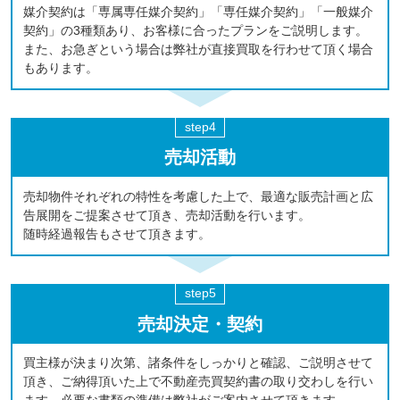
媒介契約は「専属専任媒介契約」「専任媒介契約」「一般媒介
契約」の3種類あり、お客様に合ったプランをご説明します。
また、お急ぎという場合は弊社が直接買取を行わせて頂く場合
もあります。
売却活動
売却物件それぞれの特性を考慮した上で、最適な販売計画と広
告展開をご提案させて頂き、売却活動を行います。
随時経過報告もさせて頂きます。
売却決定・契約
買主様が決まり次第、諸条件をしっかりと確認、ご説明させて
頂き、ご納得頂いた上で不動産売買契約書の取り交わしを行い