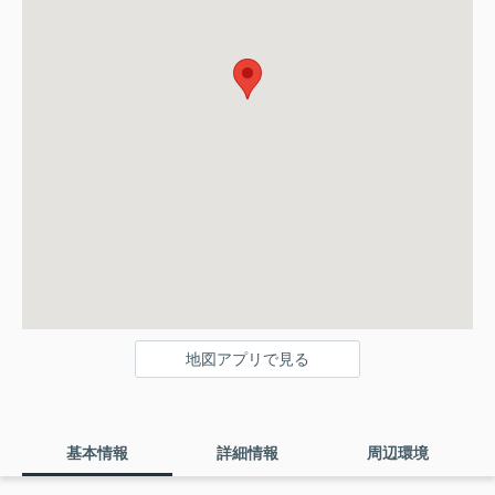
地図アプリで見る
基本情報
詳細情報
周辺環境