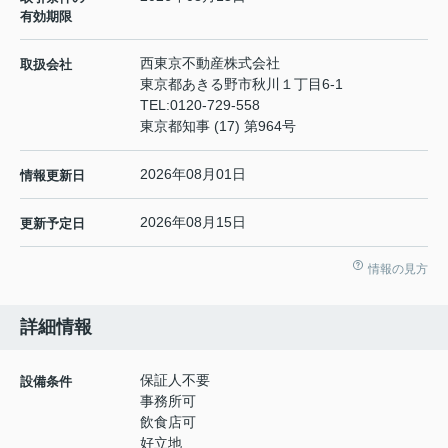
有効期限
西東京不動産株式会社
取扱会社
東京都あきる野市秋川１丁目6-1
TEL:
0120-729-558
東京都知事 (17) 第964号
2026年08月01日
情報更新日
2026年08月15日
更新予定日
情報の見方
詳細情報
保証人不要
設備条件
事務所可
飲食店可
好立地