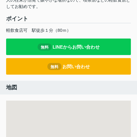
人の往来が活発で賑やかな場所なので、喫茶店などの軽飲食店と
してお勧めです。
ポイント
軽飲食店可
駅徒歩１分（80ｍ）
LINEからお問い合わせ
無料
お問い合わせ
無料
地図