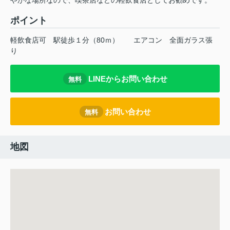
やかな場所なので、喫茶店などの軽飲食店としてお勧めです。
ポイント
軽飲食店可
駅徒歩１分（80ｍ）
エアコン
全面ガラス張
り
LINEからお問い合わせ
無料
お問い合わせ
無料
地図