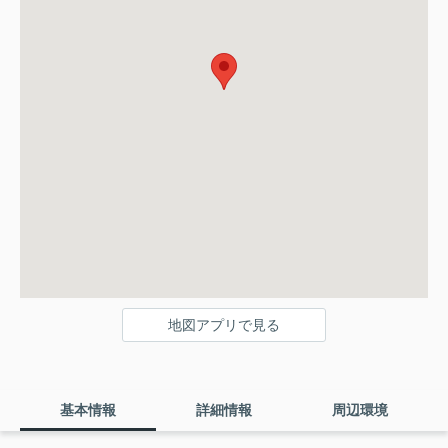
地図アプリで見る
基本情報
詳細情報
周辺環境