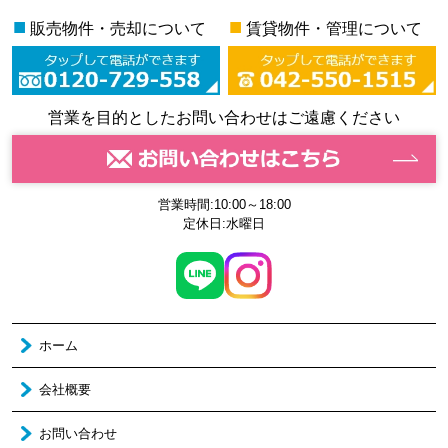
■
■
販売物件・売却について
賃貸物件・管理について
営業を目的としたお問い合わせはご遠慮ください
営業時間:10:00～18:00
定休日:水曜日
ホーム
会社概要
お問い合わせ