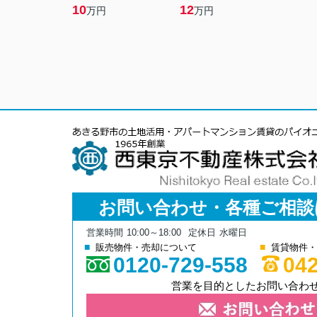
10
12
万円
万円
お問い合わせ・各種ご相談
営業時間
10:00～18:00
定休日
水曜日
販売物件・売却について
賃貸物件・
0120-729-558
042
営業を目的としたお問い合わ