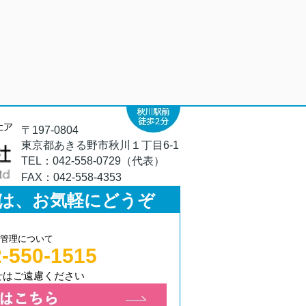
〒197-0804
東京都あきる野市秋川１丁目6-1
TEL：
042-558-0729（代表）
FAX：
042-558-4353
は、お気軽にどうぞ
管理について
-550-1515
せはご遠慮ください