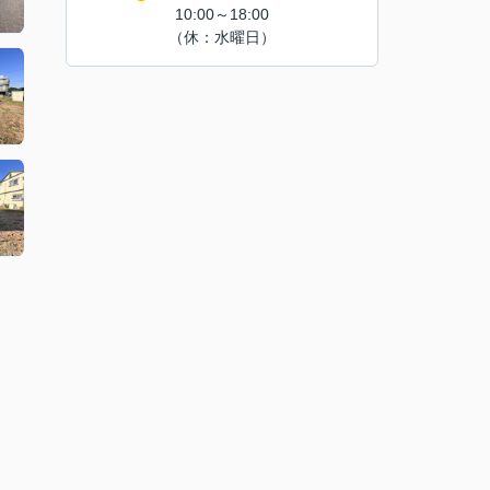
10:00～18:00
（休：水曜日）