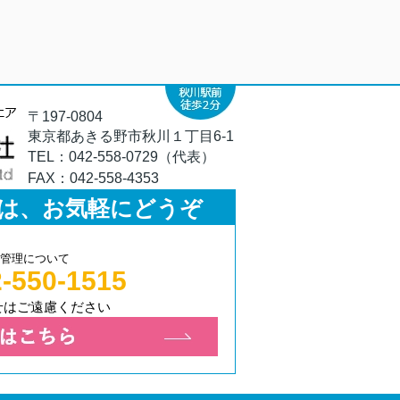
〒197-0804
東京都あきる野市秋川１丁目6-1
TEL：
042-558-0729（代表）
FAX：
042-558-4353
は、お気軽にどうぞ
管理について
-550-1515
せはご遠慮ください