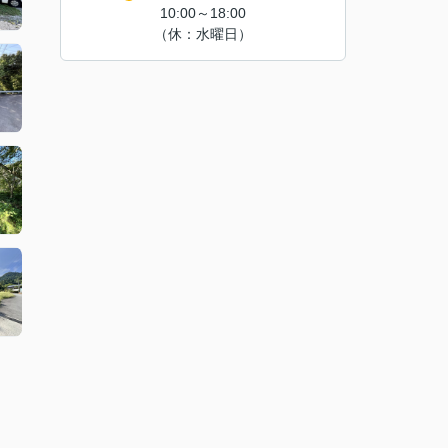
10:00～18:00
（休：水曜日）