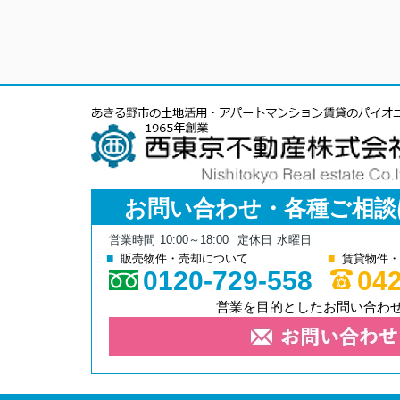
お問い合わせ・各種ご相談
営業時間
10:00～18:00
定休日
水曜日
販売物件・売却について
賃貸物件・
0120-729-558
042
営業を目的としたお問い合わ