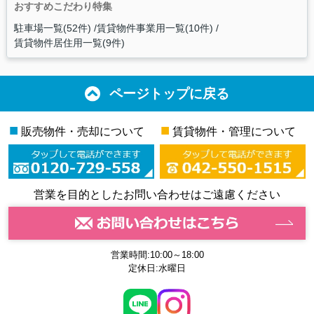
おすすめこだわり特集
駐車場一覧(52件)
賃貸物件事業用一覧(10件)
賃貸物件居住用一覧(9件)
ページトップに戻る
■
■
販売物件・売却について
賃貸物件・管理について
営業を目的としたお問い合わせはご遠慮ください
営業時間:10:00～18:00
定休日:水曜日