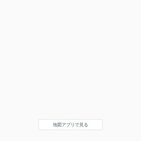
地図アプリで見る