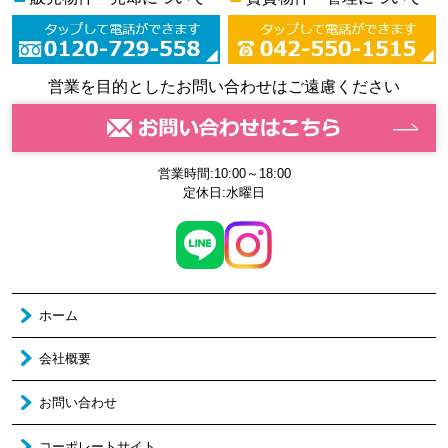
営業を目的としたお問い合わせはご遠慮ください
営業時間:10:00～18:00
定休日:水曜日
ホーム
会社概要
お問い合わせ
コーポレートサイト