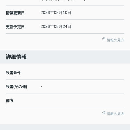
2026年08月10日
情報更新日
2026年08月24日
更新予定日
情報の見方
詳細情報
設備条件
-
設備(その他)
備考
情報の見方