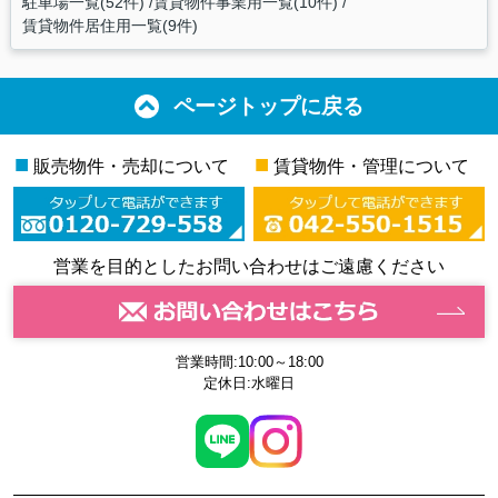
駐車場一覧(52件)
賃貸物件事業用一覧(10件)
賃貸物件居住用一覧(9件)
ページトップに戻る
■
■
販売物件・売却について
賃貸物件・管理について
営業を目的としたお問い合わせはご遠慮ください
営業時間:10:00～18:00
定休日:水曜日