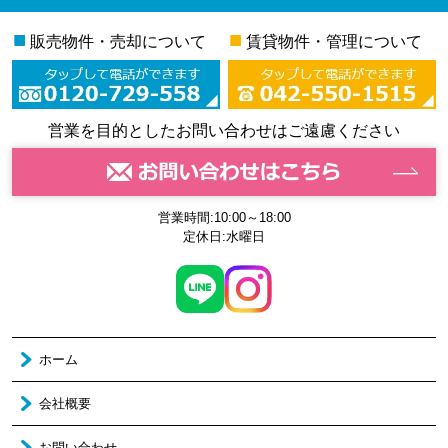
■
■
販売物件・売却について
賃貸物件・管理について
営業を目的としたお問い合わせはご遠慮ください
営業時間:10:00～18:00
定休日:水曜日
ホーム
会社概要
お問い合わせ