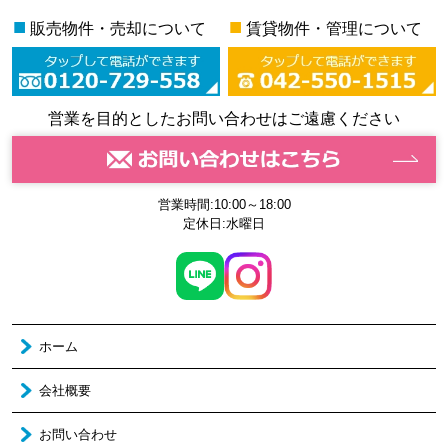
■
■
販売物件・売却について
賃貸物件・管理について
営業を目的としたお問い合わせはご遠慮ください
営業時間:10:00～18:00
定休日:水曜日
ホーム
会社概要
お問い合わせ