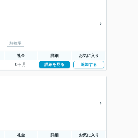
駐輪場
礼金
詳細
お気に入り
0ヶ月
詳細を見る
追加する
礼金
詳細
お気に入り