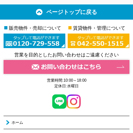
ページトップに戻る
■
■
販売物件・売却について
賃貸物件・管理について
営業を目的としたお問い合わせはご遠慮ください
営業時間:10:00～18:00
定休日:水曜日
ホーム