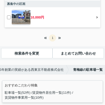
募集中の区画
10,000円
1
検索条件を変更
まとめてお問い合わせ
65年創業の実績がある西東京不動産株式会社
青梅線の駐車場一覧
おすすめこだわり特集
駐車場一覧(52件)
賃貸物件居住用一覧(11件)
賃貸物件事業用一覧(10件)