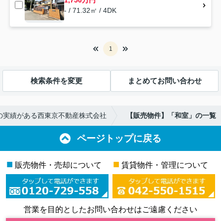
- / 71.32㎡ / 4DK
1
検索条件を変更
まとめてお問い合わせ
業の実績がある西東京不動産株式会社
【販売物件】「和室」の一覧
ページトップに戻る
■
■
販売物件・売却について
賃貸物件・管理について
営業を目的としたお問い合わせはご遠慮ください