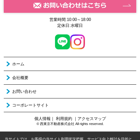
営業時間:10:00～18:00
定休日:水曜日
ホーム
会社概要
お問い合わせ
コーポレートサイト
個人情報
｜
利用規約
｜
アクセスマップ
© 西東京不動産株式会社 All rights reserved.
当サイトでは、お客様の当サイト利用状況把握、サービス向上検討を目的と