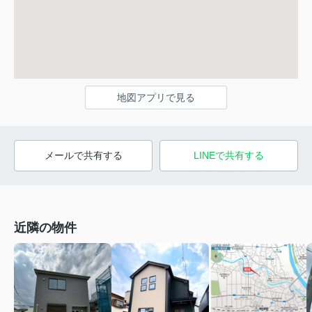
地図アプリで見る
メールで共有する
LINEで共有する
近隣の物件