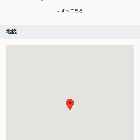
すべて見る
地図