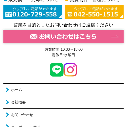
営業を目的としたお問い合わせはご遠慮ください
営業時間:10:00～18:00
定休日:水曜日
ホーム
会社概要
お問い合わせ