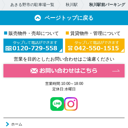
あきる野市の駐車場一覧
秋川駅
秋川駅前パーキング
ページトップに戻る
■
■
販売物件・売却について
賃貸物件・管理について
営業を目的としたお問い合わせはご遠慮ください
営業時間:10:00～18:00
定休日:水曜日
ホーム