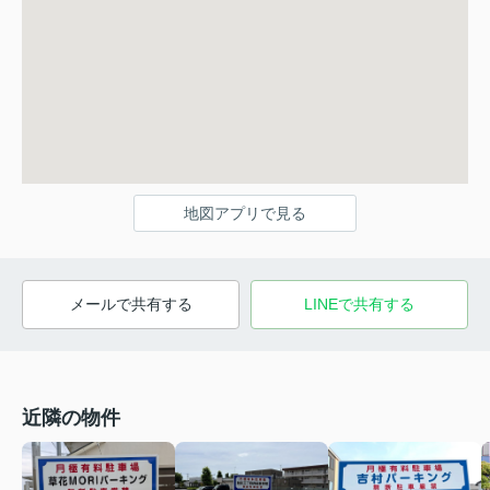
地図アプリで見る
メールで共有する
LINEで共有する
近隣の物件