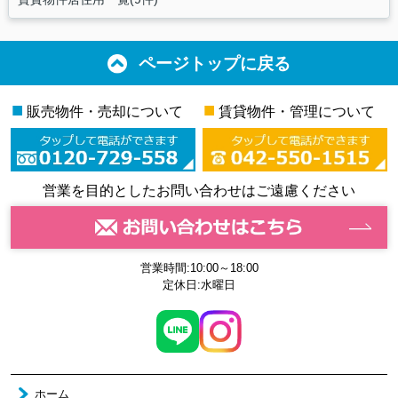
ページトップに戻る
■
■
販売物件・売却について
賃貸物件・管理について
営業を目的としたお問い合わせはご遠慮ください
営業時間:10:00～18:00
定休日:水曜日
ホーム