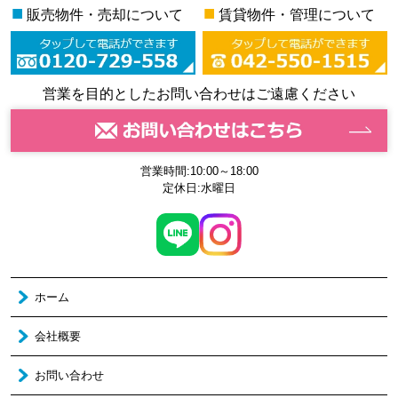
■
■
販売物件・売却について
賃貸物件・管理について
営業を目的としたお問い合わせはご遠慮ください
営業時間:10:00～18:00
定休日:水曜日
ホーム
会社概要
お問い合わせ