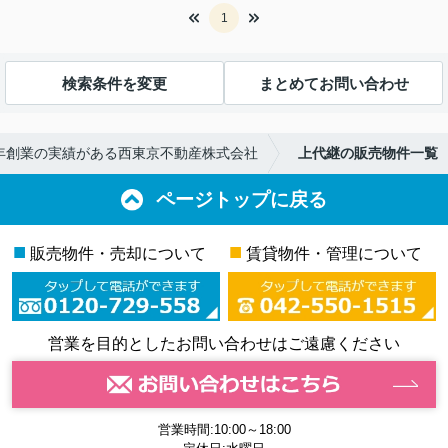
1
検索条件を変更
まとめてお問い合わせ
5年創業の実績がある西東京不動産株式会社
上代継の販売物件一覧
ページトップに戻る
■
■
販売物件・売却について
賃貸物件・管理について
営業を目的としたお問い合わせはご遠慮ください
営業時間:10:00～18:00