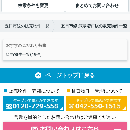
検索条件を変更
まとめてお問い合わせ
五日市線の販売物件一覧
五日市線 武蔵増戸駅の販売物件一覧
おすすめこだわり特集
販売物件一覧(48件)
ページトップに戻る
■
■
販売物件・売却について
賃貸物件・管理について
営業を目的としたお問い合わせはご遠慮ください