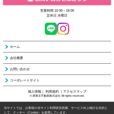
営業時間:10:00～18:00
定休日:水曜日
ホーム
会社概要
お問い合わせ
コーポレートサイト
個人情報
｜
利用規約
｜
アクセスマップ
© 西東京不動産株式会社 All rights reserved.
当サイトでは、お客様の当サイト利用状況把握、サービス向上検討を目的と
して、クッキー（Cookie）を使用しています。