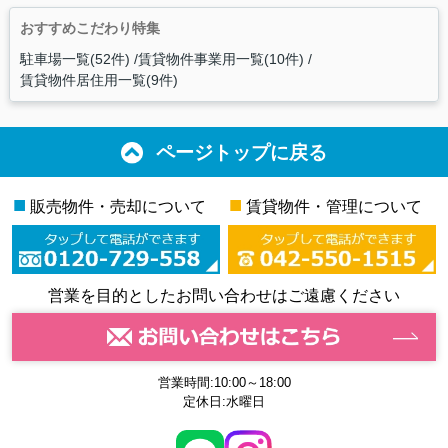
おすすめこだわり特集
駐車場一覧(52件)
賃貸物件事業用一覧(10件)
賃貸物件居住用一覧(9件)
ページトップに戻る
■
■
販売物件・売却について
賃貸物件・管理について
営業を目的としたお問い合わせはご遠慮ください
営業時間:10:00～18:00
定休日:水曜日