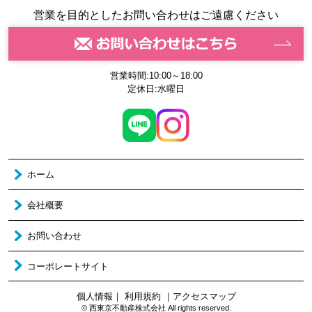
営業を目的としたお問い合わせはご遠慮ください
営業時間:10:00～18:00
定休日:水曜日
ホーム
会社概要
お問い合わせ
コーポレートサイト
個人情報
｜
利用規約
｜
アクセスマップ
© 西東京不動産株式会社 All rights reserved.