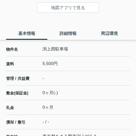
地図アプリで見る
基本情報
詳細情報
周辺環境
渕上西駐車場
物件名
5,500円
賃料
-
管理 / 共益費
0ヶ月(-)
敷金(保証金)
0ヶ月
礼金
- / -
償却 / 敷引