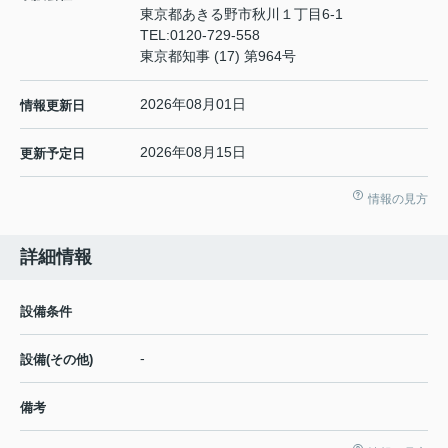
東京都あきる野市秋川１丁目6-1
TEL:
0120-729-558
東京都知事 (17) 第964号
2026年08月01日
情報更新日
2026年08月15日
更新予定日
情報の見方
詳細情報
設備条件
-
設備(その他)
備考