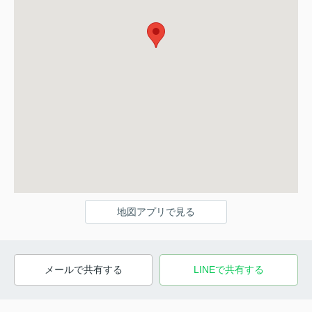
地図アプリで見る
メールで共有する
LINEで共有する