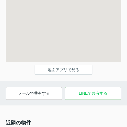
地図アプリで見る
メールで共有する
LINEで共有する
近隣の物件