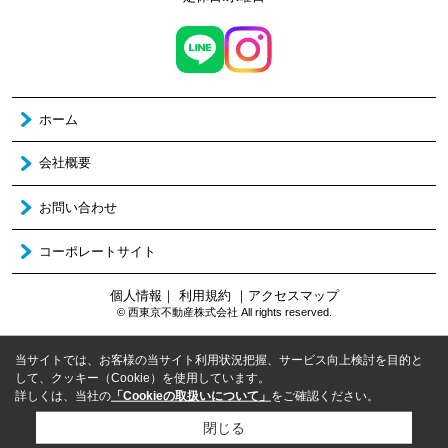
ホーム
会社概要
お問い合わせ
コーポレートサイト
個人情報
｜
利用規約
｜
アクセスマップ
© 西東京不動産株式会社 All rights reserved.
当サイトでは、お客様の当サイト利用状況把握、サービス向上検討を目的と
して、クッキー（Cookie）を使用しています。
詳しくは、当社の
「Cookieの取扱いについて」
をご確認ください。
閉じる