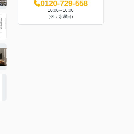
0120-729-558
10:00～18:00
（休：水曜日）