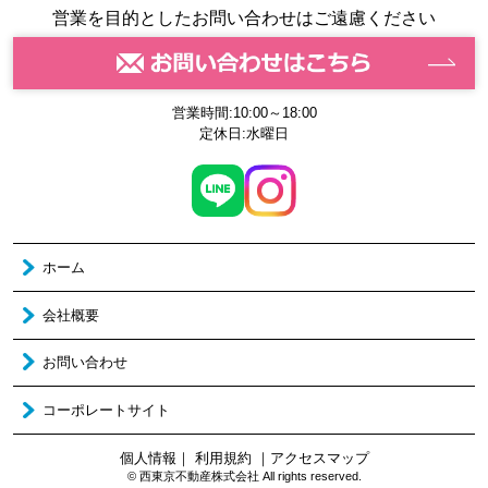
営業を目的としたお問い合わせはご遠慮ください
営業時間:10:00～18:00
定休日:水曜日
ホーム
会社概要
お問い合わせ
コーポレートサイト
個人情報
｜
利用規約
｜
アクセスマップ
© 西東京不動産株式会社 All rights reserved.