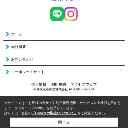
ホーム
会社概要
お問い合わせ
コーポレートサイト
個人情報
｜
利用規約
｜
アクセスマップ
© 西東京不動産株式会社 All rights reserved.
当サイトでは、お客様の当サイト利用状況把握、サービス向上検討を目的と
して、クッキー（Cookie）を使用しています。
詳しくは、当社の
「Cookieの取扱いについて」
をご確認ください。
閉じる