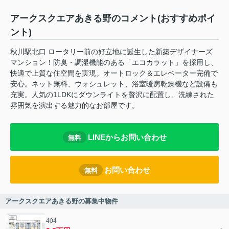
アークスクエアあきる野のコメント(おすすめポイ
ント)
秋川駅北口 ロータリー前の好立地に誕生した新築デザイナーズ
マンション！防臭・調湿機能のある「エコカラット」を採用し、
快適で上質な住空間を実現。オートロック＆エレベーター完備で
安心。ネット無料、ウォシュレット、浴室暖房乾燥機など設備も
充実。人気の1LDKにダウンライトを贅沢に配置し、洗練された
雰囲気を演出する魅力的なお部屋です。
LINEからお問い合わせ
無料
お問い合わせ
無料
アークスクエアあきる野の募集中物件
404