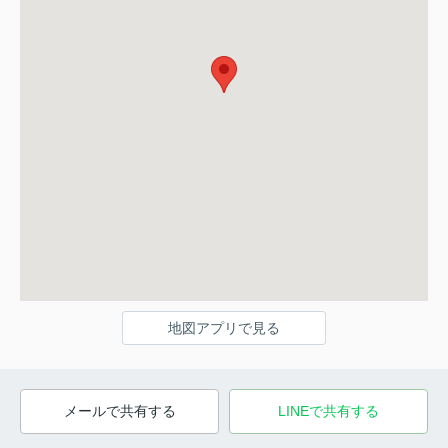
地図アプリで見る
メールで共有する
LINEで共有する