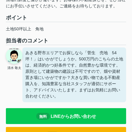
にお手伝いさせてください。ご連絡をお待ちしております。
ポイント
土地50坪以上
角地
担当者のコメント
あきる野市エリアでお探しなら「菅生 売地 54
坪！」はいかがでしょうか。500万円のこちらの土地
は、経済的かつ好条件です。自然豊かな環境です。
清水 敬太
原則として建築物の建設は不可ですので、畑や資材
置き場にいかがですか？大きな買い物である不動産
購入を、知識豊富な当社スタッフが適切にサポー
ト、アドバイスいたします。まずはお気軽にお問い
合わせください。
LINEからお問い合わせ
無料