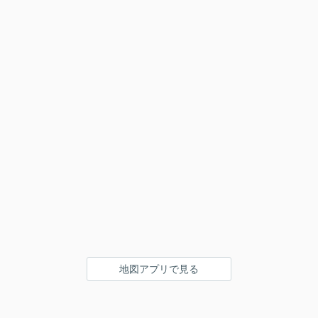
地図アプリで見る