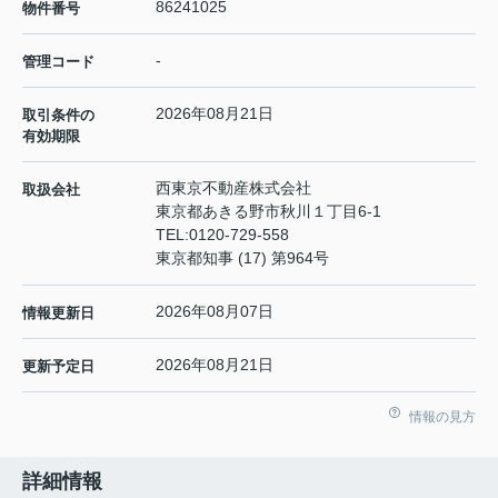
86241025
物件番号
-
管理コード
2026年08月21日
取引条件の
有効期限
西東京不動産株式会社
取扱会社
東京都あきる野市秋川１丁目6-1
TEL:
0120-729-558
東京都知事 (17) 第964号
2026年08月07日
情報更新日
2026年08月21日
更新予定日
情報の見方
詳細情報