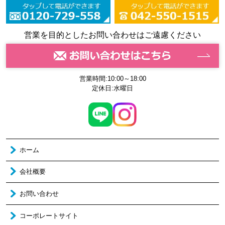
営業を目的としたお問い合わせはご遠慮ください
営業時間:10:00～18:00
定休日:水曜日
ホーム
会社概要
お問い合わせ
コーポレートサイト