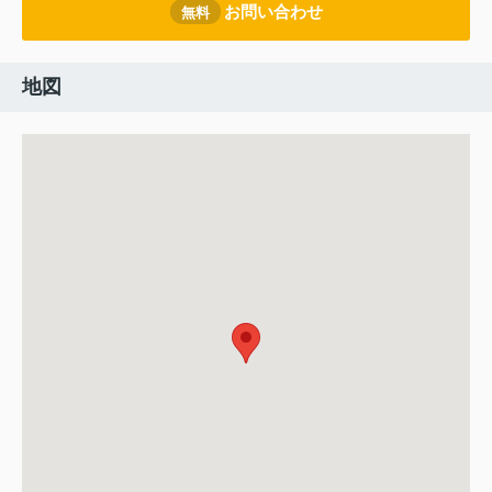
お問い合わせ
無料
地図