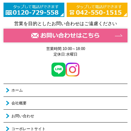
営業を目的としたお問い合わせはご遠慮ください
営業時間:10:00～18:00
定休日:水曜日
ホーム
会社概要
お問い合わせ
コーポレートサイト