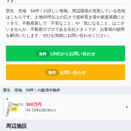
菅生 売地 54坪！の詳しい情報。周辺環境が充実している売地
はこちらです。土地50坪以上の広さで資材置き場や家庭菜園にピ
ッタリ。不動産探しで「不安なこと」や「気になること」はござ
いませんか。不動産のプロである当社スタッフが、お客様の疑問
を解消いたします。ぜひお気軽にお問い合わせください。
LINEからお問い合わせ
無料
お問い合わせ
無料
菅生 売地 54坪！の販売中物件
500万円
54.72坪(180.90㎡)
周辺施設