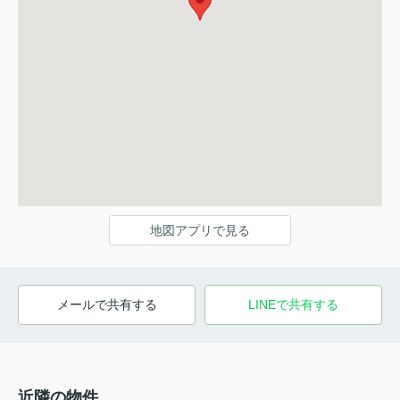
地図アプリで見る
メールで共有する
LINEで共有する
近隣の物件