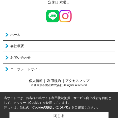
定休日:水曜日
ホーム
会社概要
お問い合わせ
コーポレートサイト
個人情報
｜
利用規約
｜
アクセスマップ
© 西東京不動産株式会社 All rights reserved.
当サイトでは、お客様の当サイト利用状況把握、サービス向上検討を目的と
して、クッキー（Cookie）を使用しています。
詳しくは、当社の
「Cookieの取扱いについて」
をご確認ください。
閉じる