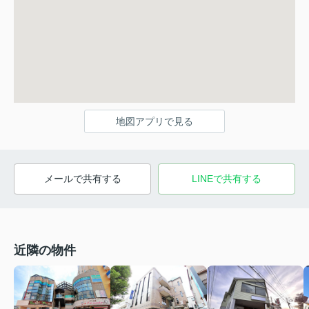
地図アプリで見る
メールで共有する
LINEで共有する
近隣の物件