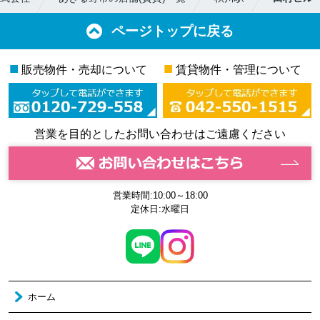
ページトップに戻る
■
■
販売物件・売却について
賃貸物件・管理について
営業を目的としたお問い合わせはご遠慮ください
営業時間:10:00～18:00
定休日:水曜日
ホーム