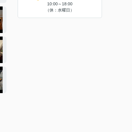
10:00～18:00
（休：水曜日）