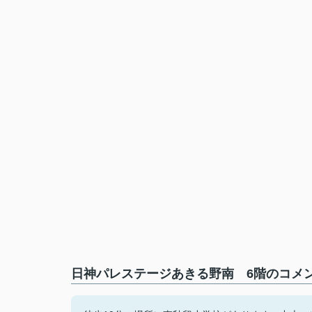
日神パレステージあきる野南 6階のコメン