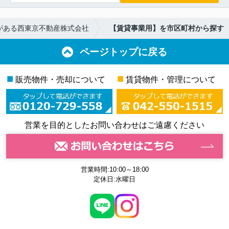
がある西東京不動産株式会社
【賃貸事業用】を市区町村から探す
ページトップに戻る
■
■
販売物件・売却について
賃貸物件・管理について
営業を目的としたお問い合わせはご遠慮ください
営業時間:10:00～18:00
定休日:水曜日