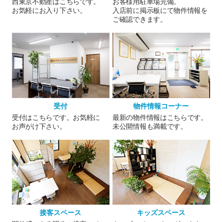
西東京不動産はこちらです。
お客様用駐車場完備。
お気軽にお入り下さい。
入店前に掲示板にて物件情報を
ご確認できます。
受付
物件情報コーナー
受付はこちらです。お気軽に
最新の物件情報はこちらです。
お声がけ下さい。
未公開情報も満載です。
接客スペース
キッズスペース