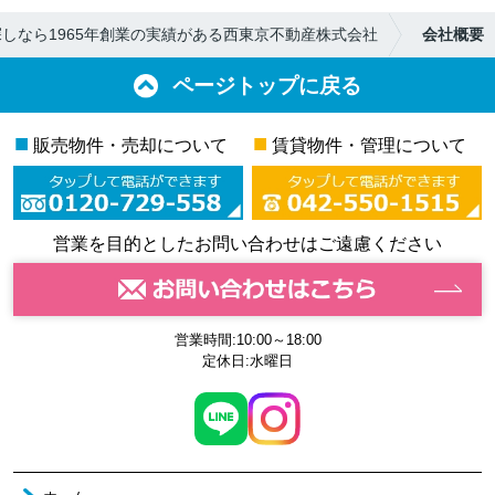
しなら1965年創業の実績がある西東京不動産株式会社
会社概要
ページトップに戻る
■
■
販売物件・売却について
賃貸物件・管理について
営業を目的としたお問い合わせはご遠慮ください
営業時間:10:00～18:00
定休日:水曜日