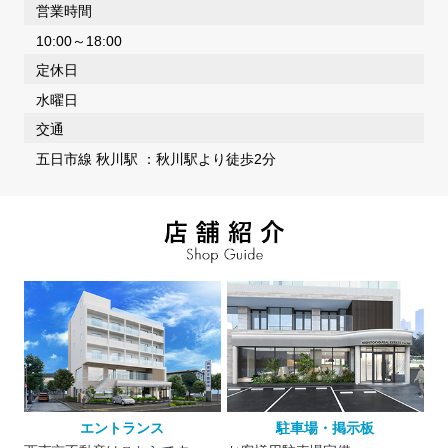
営業時間
10:00～18:00
定休日
水曜日
交通
五日市線 秋川駅 ：秋川駅より徒歩2分
エントランス
駐車場・掲示板