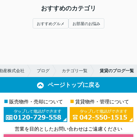
おすすめのカテゴリ
おすすめグルメ
お部屋のお悩み
動産株式会社
ブログ
カテゴリ一覧
賃貸のブログ一覧
ページトップに戻る
■
■
販売物件・売却について
賃貸物件・管理について
営業を目的としたお問い合わせはご遠慮ください