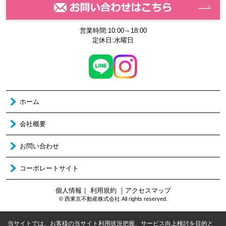
営業時間:10:00～18:00
定休日:水曜日
ホーム
会社概要
お問い合わせ
コーポレートサイト
個人情報
｜
利用規約
｜
アクセスマップ
© 西東京不動産株式会社 All rights reserved.
当サイトでは、お客様の当サイト利用状況把握、サービス向上検討を目的と