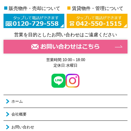
■
■
販売物件・売却について
賃貸物件・管理について
営業を目的としたお問い合わせはご遠慮ください
営業時間:10:00～18:00
定休日:水曜日
ホーム
会社概要
お問い合わせ