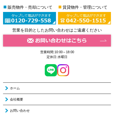
■
■
販売物件・売却について
賃貸物件・管理について
営業を目的としたお問い合わせはご遠慮ください
営業時間:10:00～18:00
定休日:水曜日
ホーム
会社概要
お問い合わせ