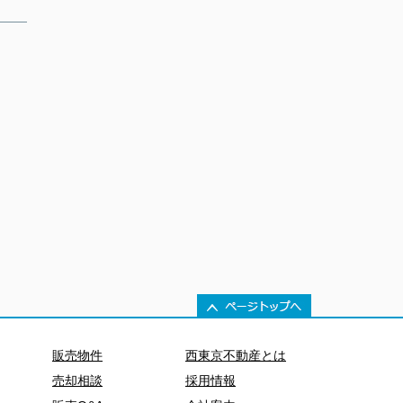
販売物件
西東京不動産とは
売却相談
採用情報