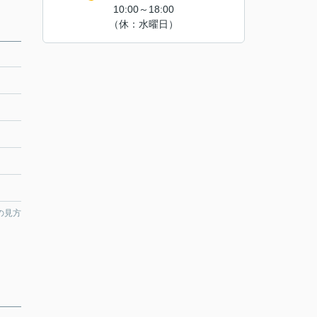
10:00～18:00
（休：水曜日）
の見方