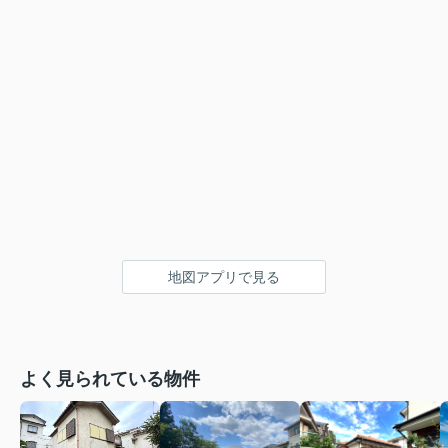
地図アプリで見る
よく見られている物件