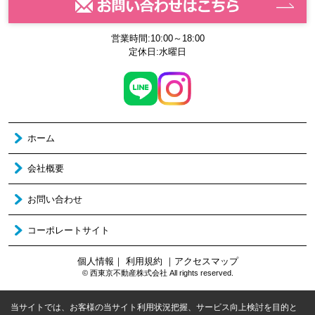
営業時間:10:00～18:00
定休日:水曜日
ホーム
会社概要
お問い合わせ
コーポレートサイト
個人情報
｜
利用規約
｜
アクセスマップ
© 西東京不動産株式会社 All rights reserved.
当サイトでは、お客様の当サイト利用状況把握、サービス向上検討を目的と