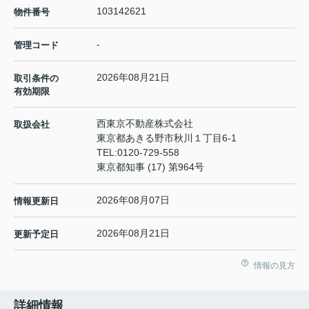
103142621
物件番号
-
管理コード
2026年08月21日
取引条件の
有効期限
西東京不動産株式会社
取扱会社
東京都あきる野市秋川１丁目6-1
TEL:
0120-729-558
東京都知事 (17) 第964号
2026年08月07日
情報更新日
2026年08月21日
更新予定日
情報の見方
詳細情報