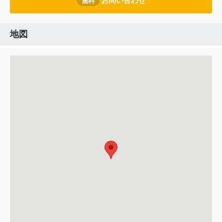
お問い合わせ
無料
地図