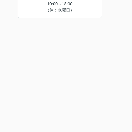
10:00～18:00
（休：水曜日）