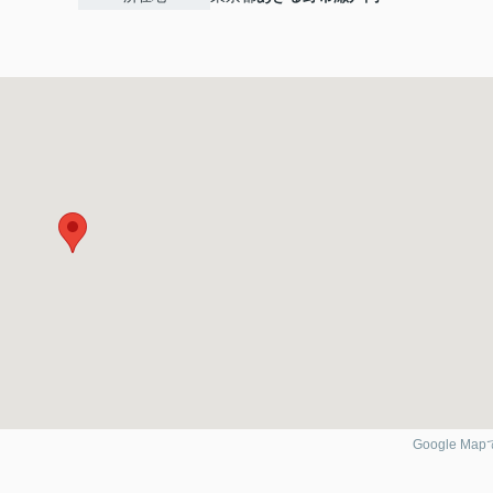
Google Ma