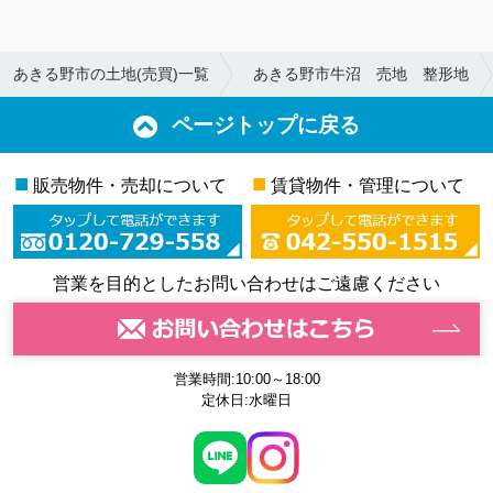
あきる野市の土地(売買)一覧
あきる野市牛沼 売地 整形地
ページトップに戻る
■
■
販売物件・売却について
賃貸物件・管理について
営業を目的としたお問い合わせはご遠慮ください
営業時間:10:00～18:00
定休日:水曜日