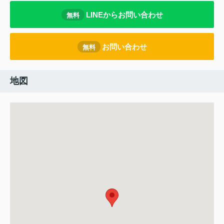
LINEからお問い合わせ
無料
お問い合わせ
無料
地図