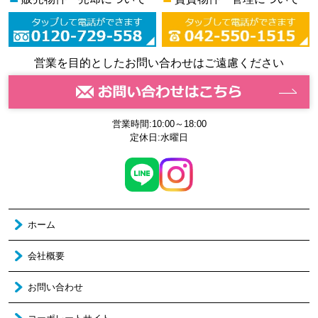
営業を目的としたお問い合わせはご遠慮ください
営業時間:10:00～18:00
定休日:水曜日
ホーム
会社概要
お問い合わせ