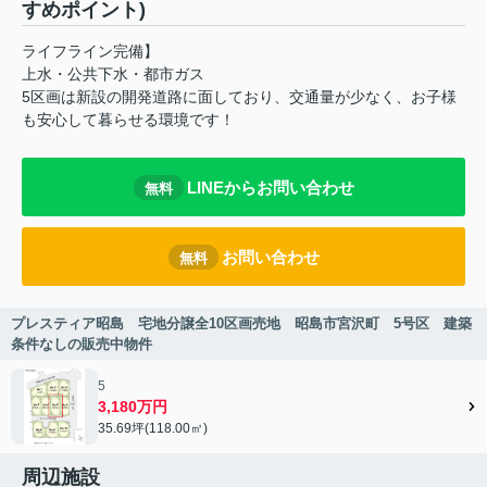
すめポイント)
ライフライン完備】
上水・公共下水・都市ガス
5区画は新設の開発道路に面しており、交通量が少なく、お子様
も安心して暮らせる環境です！
LINEからお問い合わせ
無料
お問い合わせ
無料
プレスティア昭島 宅地分譲全10区画売地 昭島市宮沢町 5号区 建築
条件なしの販売中物件
5
3,180万円
35.69坪(118.00㎡)
周辺施設