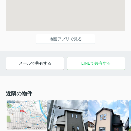
地図アプリで見る
メールで共有する
LINEで共有する
近隣の物件