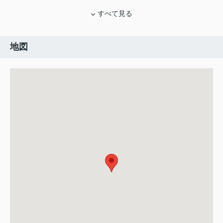
すべて見る
地図