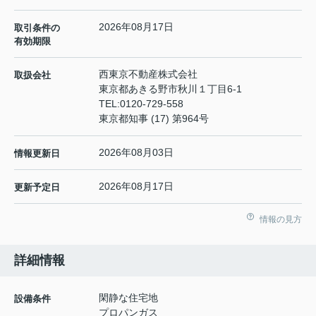
2026年08月17日
取引条件の
有効期限
西東京不動産株式会社
取扱会社
東京都あきる野市秋川１丁目6-1
TEL:
0120-729-558
東京都知事 (17) 第964号
2026年08月03日
情報更新日
2026年08月17日
更新予定日
情報の見方
詳細情報
閑静な住宅地
設備条件
プロパンガス