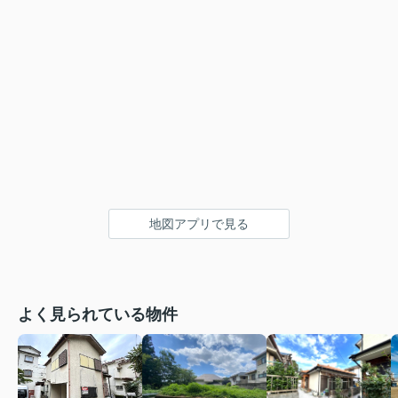
地図アプリで見る
よく見られている物件