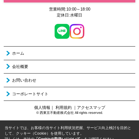
営業時間:10:00～18:00
定休日:水曜日
ホーム
会社概要
お問い合わせ
コーポレートサイト
個人情報
｜
利用規約
｜
アクセスマップ
© 西東京不動産株式会社 All rights reserved.
当サイトでは、お客様の当サイト利用状況把握、サービス向上検討を目的と
して、クッキー（Cookie）を使用しています。
詳しくは、当社の
「Cookieの取扱いについて」
をご確認ください。