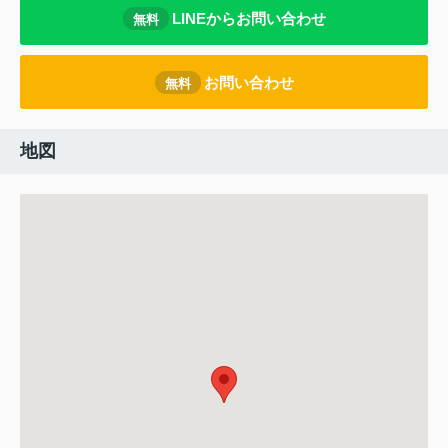
LINEからお問い合わせ
無料
お問い合わせ
無料
地図