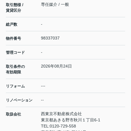
専任媒介 / 一般
取引態様 /
賃貸区分
-
総戸数
98337037
物件番号
-
管理コード
2026年08月24日
取引条件の
有効期限
---
リフォーム
--
リノベーション
西東京不動産株式会社
取扱会社
東京都あきる野市秋川１丁目6-1
TEL:
0120-729-558