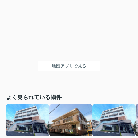
地図アプリで見る
よく見られている物件