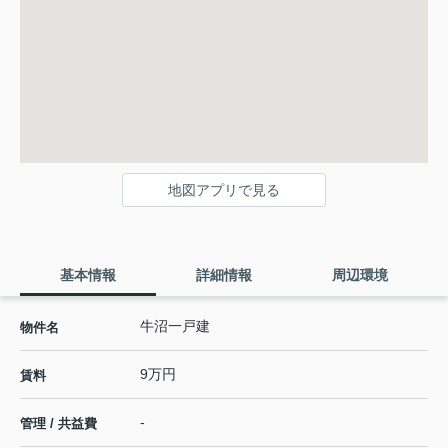
地図アプリで見る
基本情報
詳細情報
周辺環境
牛沼一戸建
物件名
9万円
賃料
-
管理 / 共益費